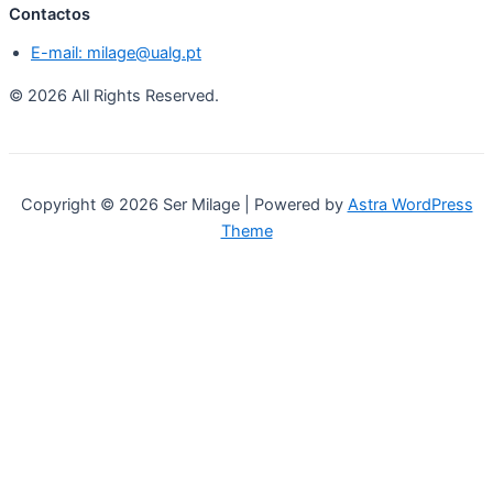
Contactos
E-mail: milage@ualg.pt
© 2026 All Rights Reserved.
Copyright © 2026 Ser Milage | Powered by
Astra WordPress
Theme