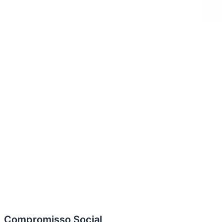
Compromisso Social