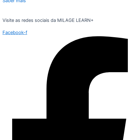
Saber mais
Visite as redes sociais da MILAGE LEARN+
Facebook-f