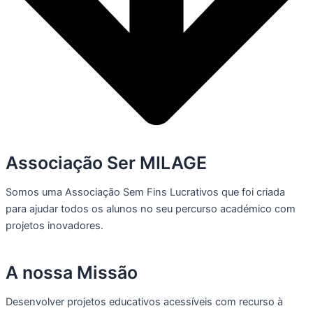
Associação Ser MILAGE
Somos uma Associação Sem Fins Lucrativos que foi criada
para ajudar todos os alunos no seu percurso académico com
projetos inovadores.
A nossa Missão
Desenvolver projetos educativos acessíveis com recurso à