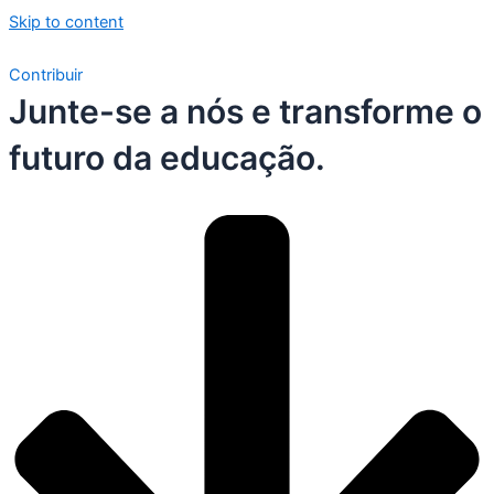
Skip to content
Contribuir
Junte-se a nós e transforme o
futuro da educação.