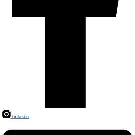
Linkedin