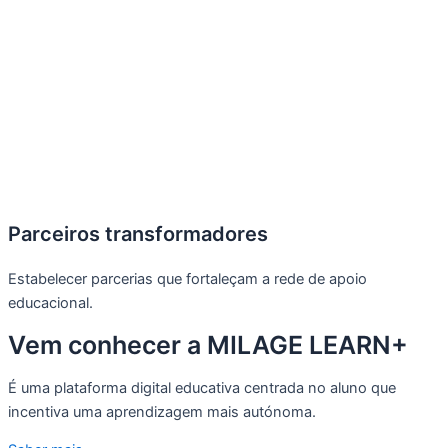
Parceiros transformadores
Estabelecer parcerias que fortaleçam a rede de apoio
educacional.
Vem conhecer a MILAGE LEARN+
É uma plataforma digital educativa centrada no aluno que
incentiva uma aprendizagem mais autónoma.