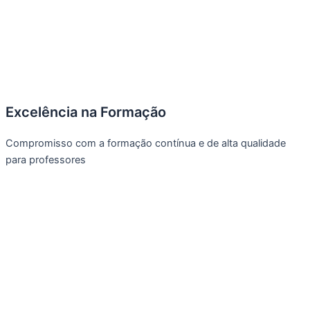
Excelência na Formação
Compromisso com a formação contínua e de alta qualidade
para professores