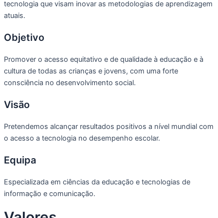
tecnologia que visam inovar as metodologias de aprendizagem
atuais.
Objetivo
Promover o acesso equitativo e de qualidade à educação e à
cultura de todas as crianças e jovens, com uma forte
consciência no desenvolvimento social.
Visão
Pretendemos alcançar resultados positivos a nível mundial com
o acesso a tecnologia no desempenho escolar.
Equipa
Especializada em ciências da educação e tecnologias de
informação e comunicação.
Valores