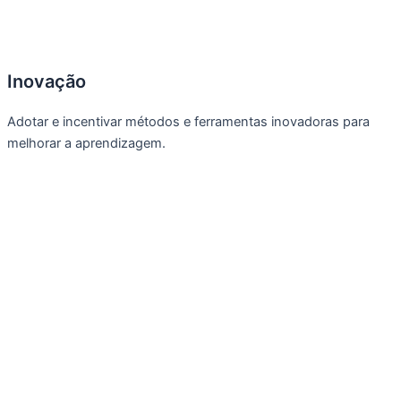
Inovação
Adotar e incentivar métodos e ferramentas inovadoras para
melhorar a aprendizagem.