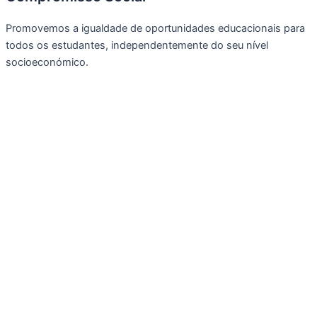
Promovemos a igualdade de oportunidades educacionais para
todos os estudantes, independentemente do seu nível
socioeconómico.